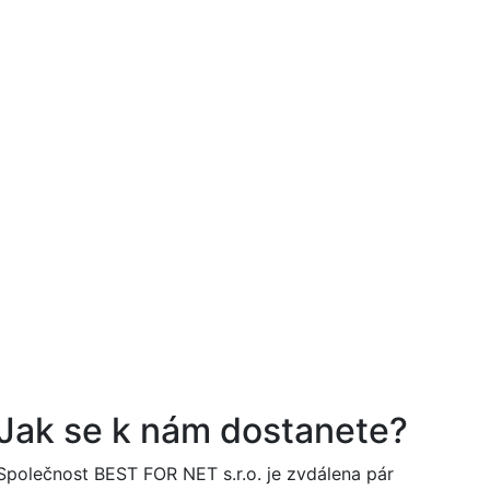
Jak se k nám dostanete?
Společnost BEST FOR NET s.r.o. je zvdálena pár