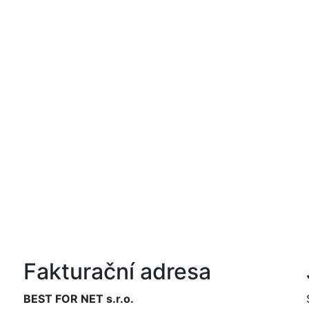
Fakturační adresa
BEST FOR NET s.r.o.