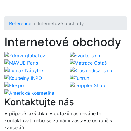
Přejít k hlavnímu obsahu
Reference
Internetové obchody
Internetové obchody
Kontaktujte nás
V případě jakýchkoliv dotazů nás neváhejte
kontaktovat, nebo se za námi zastavte osobně v
kanceláři.