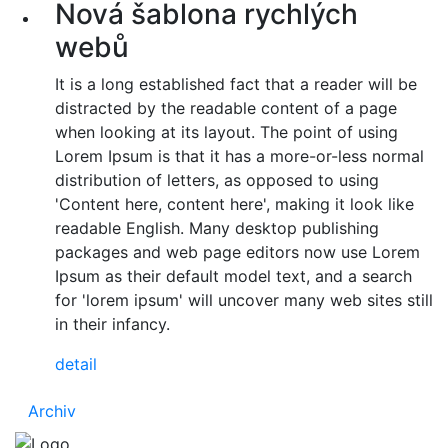
Nová šablona rychlých
webů
It is a long established fact that a reader will be
distracted by the readable content of a page
when looking at its layout. The point of using
Lorem Ipsum is that it has a more-or-less normal
distribution of letters, as opposed to using
'Content here, content here', making it look like
readable English. Many desktop publishing
packages and web page editors now use Lorem
Ipsum as their default model text, and a search
for 'lorem ipsum' will uncover many web sites still
in their infancy.
detail
Archiv