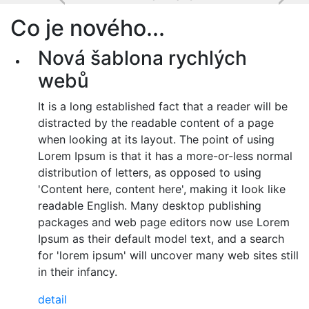
Next
Co je nového...
Nová šablona rychlých
webů
It is a long established fact that a reader will be
distracted by the readable content of a page
when looking at its layout. The point of using
Lorem Ipsum is that it has a more-or-less normal
distribution of letters, as opposed to using
'Content here, content here', making it look like
readable English. Many desktop publishing
packages and web page editors now use Lorem
Ipsum as their default model text, and a search
for 'lorem ipsum' will uncover many web sites still
in their infancy.
detail