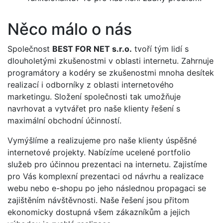
Něco málo o nás
Společnost
BEST FOR NET s.r.o.
tvoří tým lidí s
dlouholetými zkušenostmi v oblasti internetu. Zahrnuje
programátory a kodéry se zkušenostmi mnoha desítek
realizací i odborníky z oblasti internetového
marketingu. Složení společnosti tak umožňuje
navrhovat a vytvářet pro naše klienty řešení s
maximální obchodní účinností.
Vymýšlíme a realizujeme pro naše klienty úspěšné
internetové projekty. Nabízíme ucelené portfolio
služeb pro účinnou prezentaci na internetu. Zajistíme
pro Vás komplexní prezentaci od návrhu a realizace
webu nebo e-shopu po jeho následnou propagaci se
zajištěním návštěvnosti. Naše řešení jsou přitom
ekonomicky dostupná všem zákazníkům a jejich