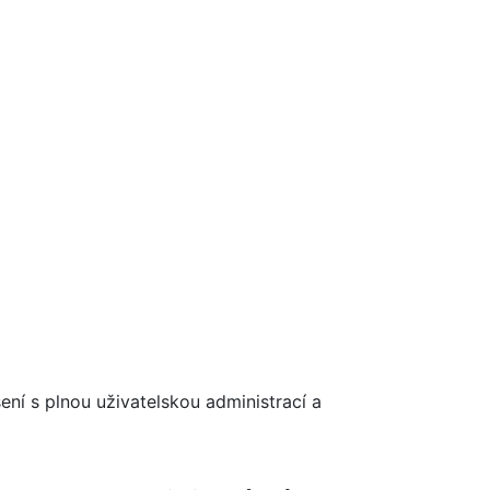
ení s plnou uživatelskou administrací a